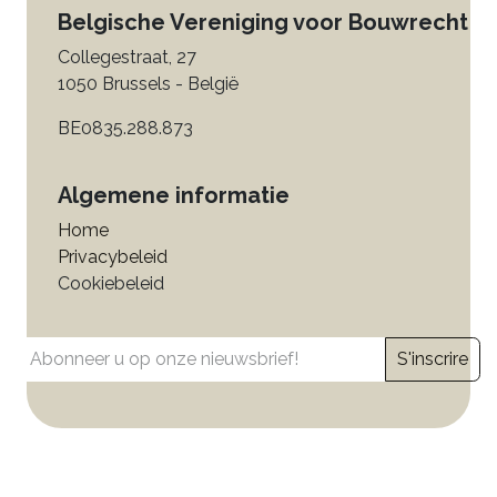
Belgische Vereniging voor Bouwrecht
Collegestraat, 27
1050 Brussels - België
BE0835.288.873
Algemene informatie
Home
Privacybeleid
Cookiebeleid
S'inscrire