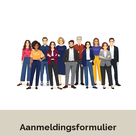
Aanmeldingsformulier