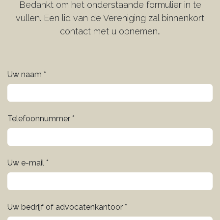
Bedankt om het onderstaande formulier in te
vullen. Een lid van de Vereniging zal binnenkort
contact met u opnemen..
Uw naam *
Telefoonnummer *
Uw e-mail *
Uw bedrijf of advocatenkantoor *