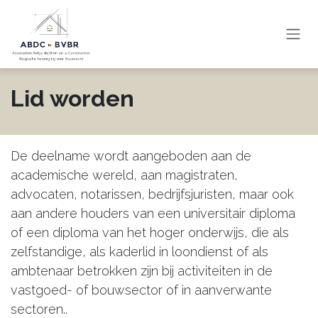
Overslaan naar inhoud
Lid worden
De deelname wordt aangeboden aan de
academische wereld, aan magistraten,
advocaten, notarissen, bedrijfsjuristen, maar ook
aan andere houders van een universitair diploma
of een diploma van het hoger onderwijs, die als
zelfstandige, als kaderlid in loondienst of als
ambtenaar betrokken zijn bij activiteiten in de
vastgoed- of bouwsector of in aanverwante
sectoren..