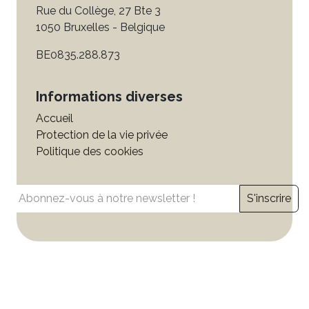
Rue du Collège, 27 Bte 3
1050 Bruxelles - Belgique
BE0835.288.873
Informations diverses
Accueil
Protection de la vie privée
Politique des cookies
S'inscrire