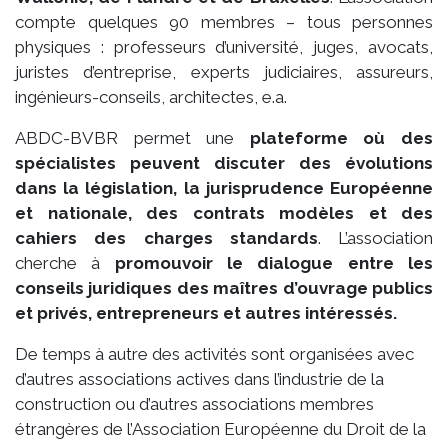
compte quelques 90 membres – tous personnes
physiques : professeurs d’université, juges, avocats,
juristes d’entreprise, experts judiciaires, assureurs,
ingénieurs-conseils, architectes, e.a.
ABDC-BVBR permet une
plateforme où des
spécialistes peuvent discuter des évolutions
dans la législation, la jurisprudence Européenne
et nationale, des contrats modèles et des
cahiers des charges standards
. L’association
cherche à
promouvoir le dialogue entre les
conseils juridiques des maîtres d’ouvrage publics
et privés, entrepreneurs et autres intéressés.
De temps à autre des activités sont organisées avec
d’autres associations actives dans l’industrie de la
construction ou d’autres associations membres
étrangères de l’Association Européenne du Droit de la