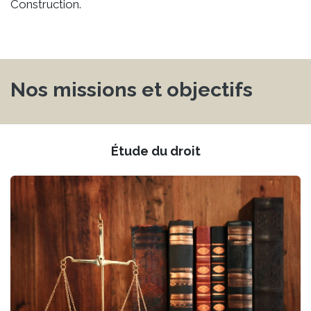
Construction.
Nos missions et objectifs
Étude du droit