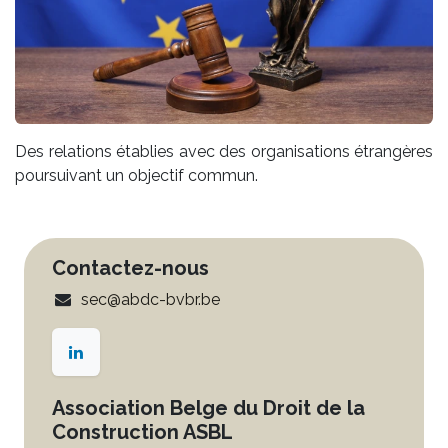
Des relations établies avec des organisations étrangères
poursuivant un objectif commun.
Contactez-nous
sec@abdc-bvbr.be
Association Belge du Droit de la
Construction ASBL