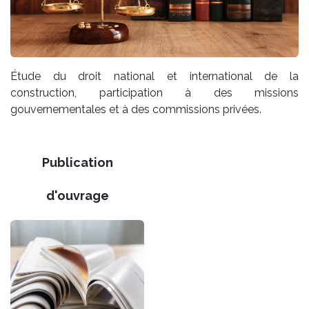
Étude du droit national et international de la
construction, participation à des missions
gouvernementales et à des commissions privées.
Publication
d'ouvrage