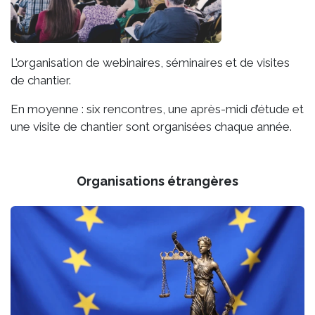
L’organisation de webinaires, séminaires et de visites
de chantier.
En moyenne : six rencontres, une après-midi d’étude et
une visite de chantier sont organisées chaque année.
Organisations étrangères