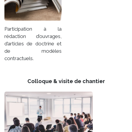
Participation à la
rédaction d’ouvrages,
d’articles de doctrine et
de modèles
contractuels.
Colloque & visite de chantier